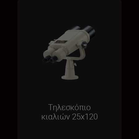
Τηλεσκόπιο
κιαλιών 25x120