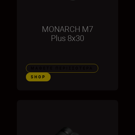
MONARCH M7
Plus 8x30
ΜΆΘΕΤΕ ΠΕΡΙΣΣΌΤΕΡΑ
SHOP