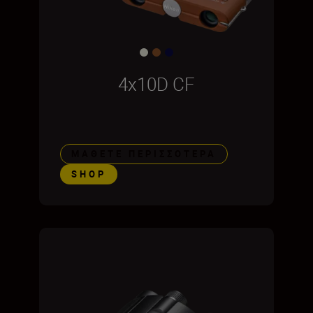
4x10D CF
ΜΆΘΕΤΕ ΠΕΡΙΣΣΌΤΕΡΑ
SHOP