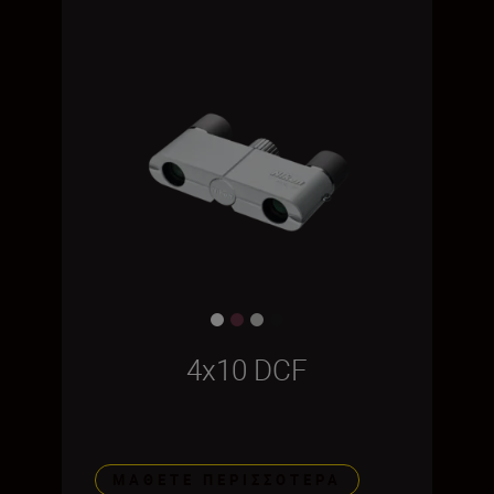
4x10 DCF
ΜΆΘΕΤΕ ΠΕΡΙΣΣΌΤΕΡΑ