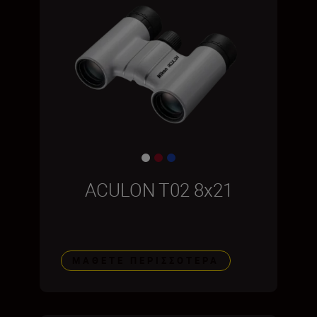
ACULON T02 8x21
ΜΆΘΕΤΕ ΠΕΡΙΣΣΌΤΕΡΑ