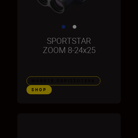
SPORTSTAR
ZOOM 8-24x25
ΜΆΘΕΤΕ ΠΕΡΙΣΣΌΤΕΡΑ
SHOP