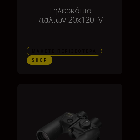
Τηλεσκόπιο
κιαλιών 20x120 IV
ΜΆΘΕΤΕ ΠΕΡΙΣΣΌΤΕΡΑ
SHOP