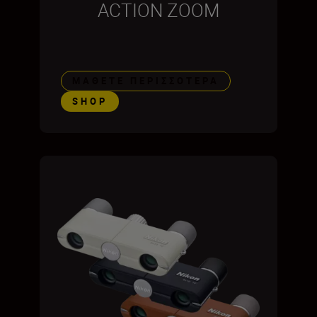
ACTION ZOOM
ΜΆΘΕΤΕ ΠΕΡΙΣΣΌΤΕΡΑ
SHOP