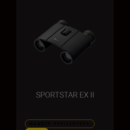
SPORTSTAR EX II
ΜΆΘΕΤΕ ΠΕΡΙΣΣΌΤΕΡΑ