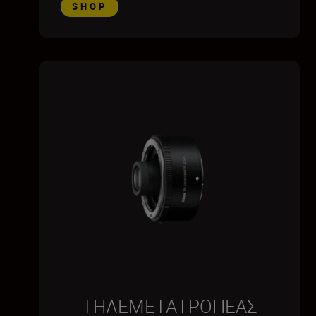
SHOP
ΤΗΛΕΜΕΤΑΤΡΟΠΕΑΣ