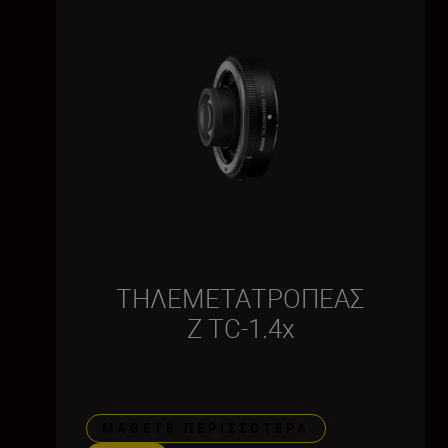
ΤΗΛΕΜΕΤΑΤΡΟΠΕΑΣ
Z TC-1.4x
ΜΆΘΕΤΕ ΠΕΡΙΣΣΌΤΕΡΑ