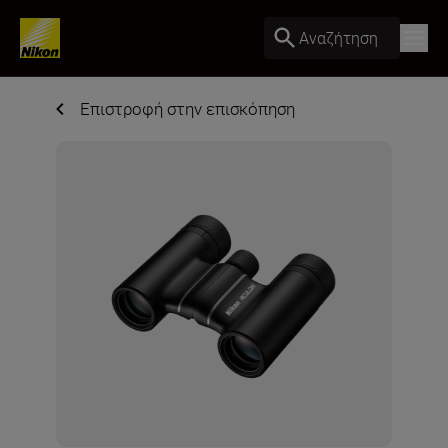
Αναζήτηση
Επιστροφή στην επισκόπηση