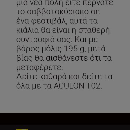
μια νέα πόλη είτε περνάτε
το σαββατοκύριακο σε
ένα φεστιβάλ, αυτά τα
κιάλια θα είναι η σταθερή
συντροφιά σας. Και με
βάρος μόλις 195 g, μετά
βίας θα αισθάνεστε ότι τα
μεταφέρετε.
Δείτε καθαρά και δείτε τα
όλα με τα ACULON T02.