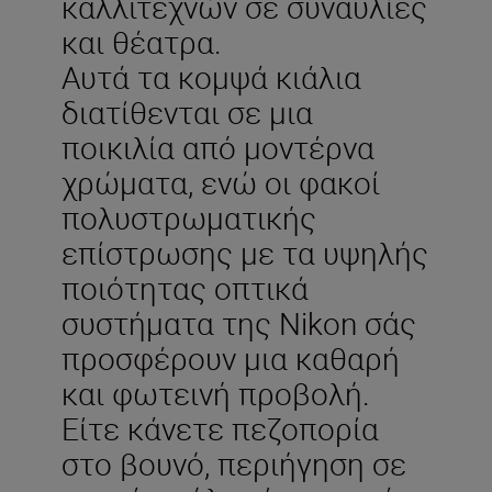
καλλιτεχνών σε συναυλίες
και θέατρα.
Αυτά τα κομψά κιάλια
διατίθενται σε μια
ποικιλία από μοντέρνα
χρώματα, ενώ οι φακοί
πολυστρωματικής
επίστρωσης με τα υψηλής
ποιότητας οπτικά
συστήματα της Nikon σάς
προσφέρουν μια καθαρή
και φωτεινή προβολή.
Είτε κάνετε πεζοπορία
στο βουνό, περιήγηση σε