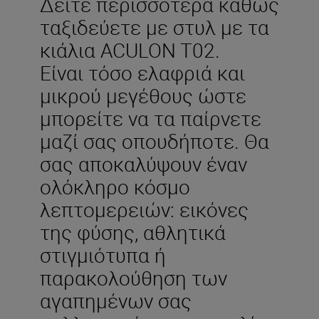
Δείτε περισσότερα καθώς
ταξιδεύετε με στυλ με τα
κιάλια ACULON T02.
Είναι τόσο ελαφριά και
μικρού μεγέθους ώστε
μπορείτε να τα παίρνετε
μαζί σας οπουδήποτε. Θα
σας αποκαλύψουν έναν
ολόκληρο κόσμο
λεπτομερειών: εικόνες
της φύσης, αθλητικά
στιγμιότυπα ή
παρακολούθηση των
αγαπημένων σας