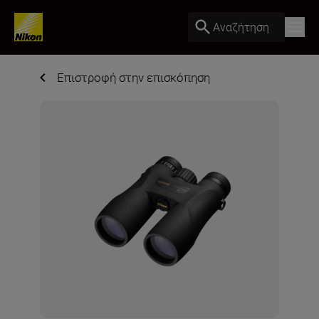
Αναζήτηση
Επιστροφή στην επισκόπηση