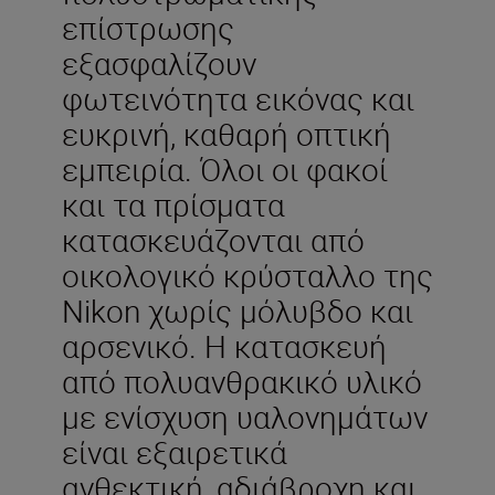
επίστρωσης
εξασφαλίζουν
φωτεινότητα εικόνας και
ευκρινή, καθαρή οπτική
εμπειρία. Όλοι οι φακοί
και τα πρίσματα
κατασκευάζονται από
οικολογικό κρύσταλλο της
Nikon χωρίς μόλυβδο και
αρσενικό. Η κατασκευή
από πολυανθρακικό υλικό
με ενίσχυση υαλονημάτων
είναι εξαιρετικά
ανθεκτική, αδιάβροχη και