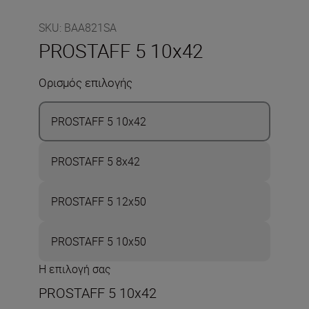
SKU
:
BAA821SA
PROSTAFF 5 10x42
Ορισμός επιλογής
PROSTAFF 5 10x42
PROSTAFF 5 8x42
PROSTAFF 5 12x50
PROSTAFF 5 10x50
Η επιλογή σας
PROSTAFF 5 10x42