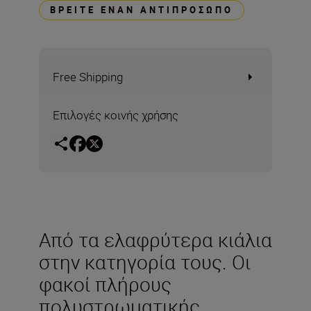
ΒΡΕΊΤΕ ΈΝΑΝ ΑΝΤΙΠΡΌΣΩΠΟ
Free Shipping
Επιλογές κοινής χρήσης
Από τα ελαφρύτερα κιάλια
στην κατηγορία τους. Οι
φακοί πλήρους
πολυστρωματικής