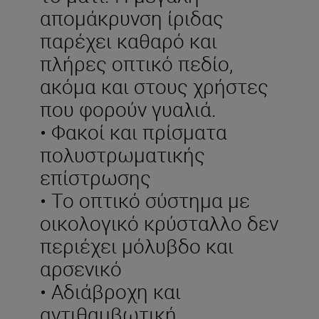
απομάκρυνση ίριδας
παρέχει καθαρό και
πλήρες οπτικό πεδίο,
ακόμα και στους χρήστες
που φορούν γυαλιά.
• Φακοί και πρίσματα
πολυστρωματικής
επίστρωσης
• Το οπτικό σύστημα με
οικολογικό κρύσταλλο δεν
περιέχει μόλυβδο και
αρσενικό
• Αδιάβροχη και
αντιθαμβωτική