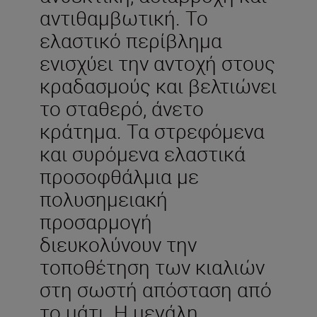
αντιθαμβωτική. Το
ελαστικό περίβλημα
ενισχύει την αντοχή στους
κραδασμούς και βελτιώνει
το σταθερό, άνετο
κράτημα. Τα στρεφόμενα
και συρόμενα ελαστικά
προσοφθάλμια με
πολυσημειακή
προσαρμογή
διευκολύνουν την
τοποθέτηση των κιαλιών
στη σωστή απόσταση από
το μάτι. Η μεγάλη