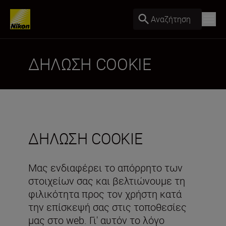
Αναζήτηση
ΔΗΛΩΣΗ COOKIE
ΔΗΛΩΣΗ COOKIE
Μας ενδιαφέρει το απόρρητο των
στοιχείων σας και βελτιώνουμε τη
φιλικότητα προς τον χρήστη κατά
την επίσκεψή σας στις τοποθεσίες
μας στο web. Γι' αυτόν το λόγο