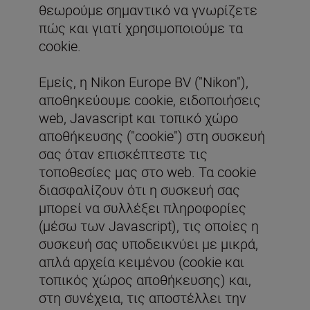
θεωρούμε σημαντικό να γνωρίζετε
πώς και γιατί χρησιμοποιούμε τα
cookie.
Εμείς, η Nikon Europe BV ("Nikon"),
αποθηκεύουμε cookie, ειδοποιήσεις
web, Javascript και τοπικό χώρο
αποθήκευσης ("cookie") στη συσκευή
σας όταν επισκέπτεστε τις
τοποθεσίες μας στο web. Τα cookie
διασφαλίζουν ότι η συσκευή σας
μπορεί να συλλέξει πληροφορίες
(μέσω των Javascript), τις οποίες η
συσκευή σας υποδεικνύει με μικρά,
απλά αρχεία κειμένου (cookie και
τοπικός χώρος αποθήκευσης) και,
στη συνέχεια, τις αποστέλλει την