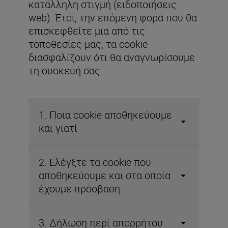
κατάλληλη στιγμή (ειδοποιήσεις
web). Έτσι, την επόμενη φορά που θα
επισκεφθείτε μια από τις
τοποθεσίες μας, τα cookie
διασφαλίζουν ότι θα αναγνωρίσουμε
1. Ποια cookie αποθηκεύουμε
και γιατί
2. Ελέγξτε τα cookie που
αποθηκεύουμε και στα οποία
έχουμε πρόσβαση
3. Δήλωση περί απορρήτου