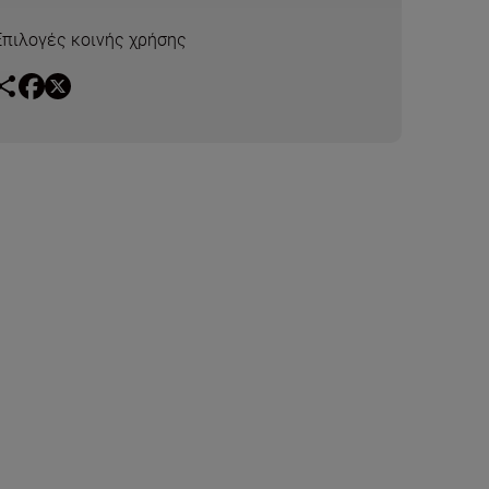
Επιλογές κοινής χρήσης