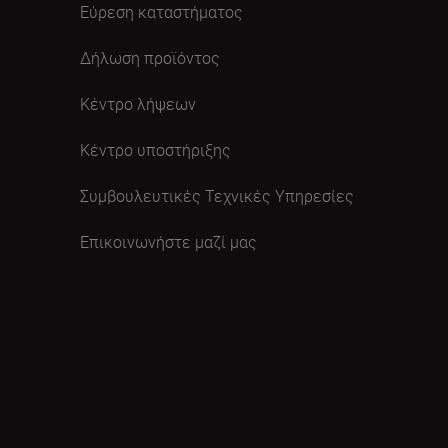
Εύρεση καταστήματος
Δήλωση προϊόντος
Κέντρο λήψεων
Κέντρο υποστήριξης
Συμβουλευτικές Τεχνικές Υπηρεσίες
Επικοινωνήστε μαζί μας