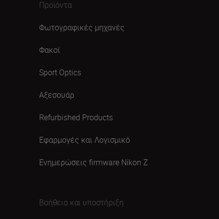
Προϊόντα
Φωτογραφικές μηχανές
Φακοί
Sport Optics
Αξεσουάρ
Refurbished Products
Εφαρμογές και Λογισμικό
Ενημερώσεις firmware Nikon Ζ
Βοήθεια και υποστήριξη