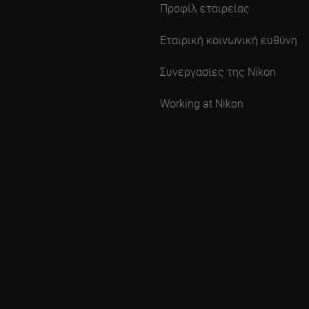
Προφίλ εταιρείας
Εταιρική κοινωνική ευθύνη
Συνεργασίες της Nikon
Working at Nikon