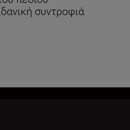
δανική συντροφιά