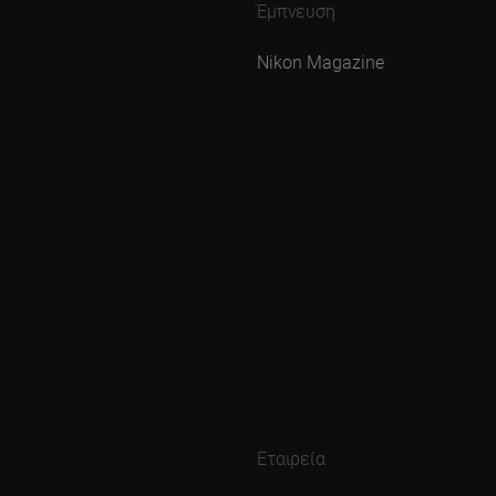
Έμπνευση
Nikon Magazine
Εταιρεία