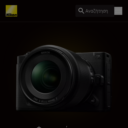
Αναζήτηση