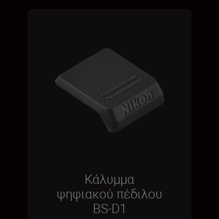
Κάλυμμα
ψηφιακού πέδιλου
BS-D1