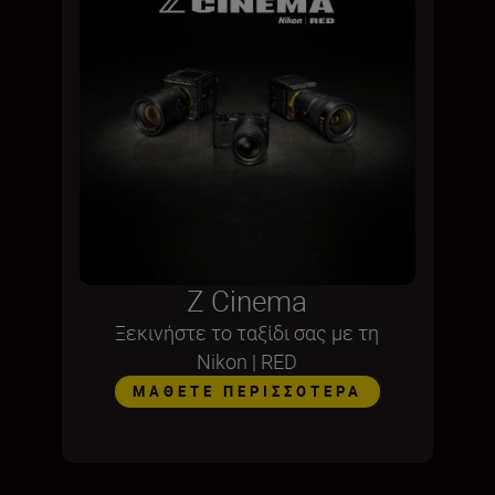
Z Cinema
Ξεκινήστε το ταξίδι σας με τη
Nikon | RED
ΜΆΘΕΤΕ ΠΕΡΙΣΣΌΤΕΡΑ