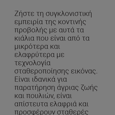
Ζήστε τη συγκλονιστική
εμπειρία της κοντινής
προβολής με αυτά τα
κιάλια που είναι από τα
μικρότερα και
ελαφρύτερα με
τεχνολογία
σταθεροποίησης εικόνας.
Είναι ιδανικά για
παρατήρηση άγριας ζωής
και πουλιών, είναι
απίστευτα ελαφριά και
προσφέρουν σταθερές