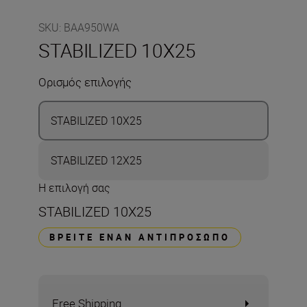
SKU
:
BAA950WA
STABILIZED 10X25
Ορισμός επιλογής
STABILIZED 10X25
STABILIZED 12X25
Η επιλογή σας
STABILIZED 10X25
ΒΡΕΊΤΕ ΈΝΑΝ ΑΝΤΙΠΡΌΣΩΠΟ
Free Shipping