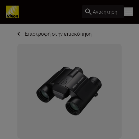
Αναζήτηση
Επιστροφή στην επισκόπηση