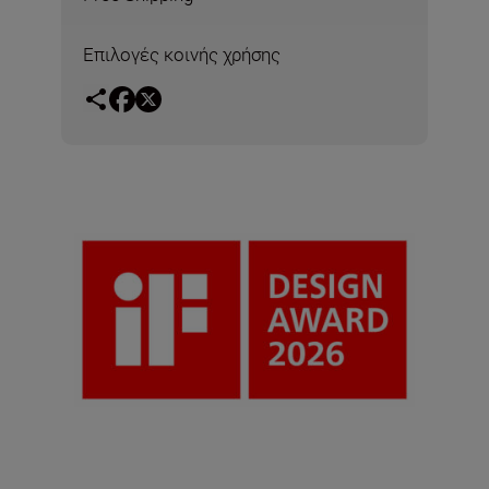
Επιλογές κοινής χρήσης