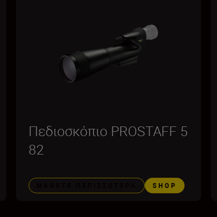
Πεδιοσκόπιο PROSTAFF 5
82
ΜΆΘΕΤΕ ΠΕΡΙΣΣΌΤΕΡΑ
SHOP