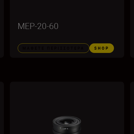
MEP-20-60
ΜΆΘΕΤΕ ΠΕΡΙΣΣΌΤΕΡΑ
SHOP