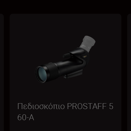
Πεδιοσκόπιο PROSTAFF 5
60-A