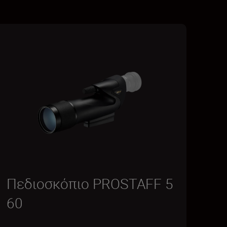
Πεδιοσκόπιο PROSTAFF 5
60