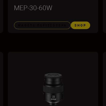
MEP-30-60W
ΜΆΘΕΤΕ ΠΕΡΙΣΣΌΤΕΡΑ
SHOP