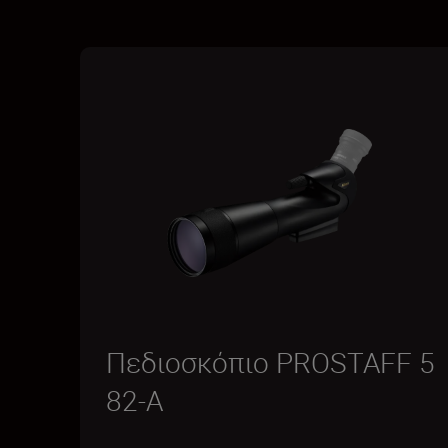
Πεδιοσκόπιο PROSTAFF 5
82-A