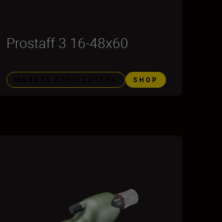
Prostaff 3 16-48x60
ΜΆΘΕΤΕ ΠΕΡΙΣΣΌΤΕΡΑ
SHOP