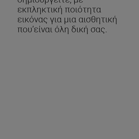
εκπληκτική ποιότητα
εικόνας για μια αισθητική
που’είναι όλη δική σας.
Περιλαμβάνεται στη
συσκευασία