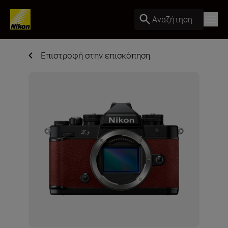
Αναζήτηση
Επιστροφή στην επισκόπηση