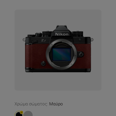
Χρώμα σώματος
:
Μαύρο