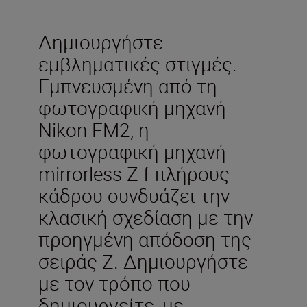
Δημιουργήστε
εμβληματικές στιγμές.
Εμπνευσμένη από τη
φωτογραφική μηχανή
Nikon FM2, η
φωτογραφική μηχανή
mirrorless Ζ f πλήρους
κάδρου συνδυάζει την
κλασική σχεδίαση με την
προηγμένη απόδοση της
σειράς Z. Δημιουργήστε
με τον τρόπο που
δημιουργείτε, με