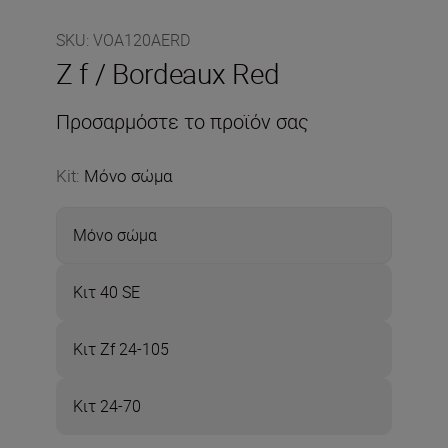
SKU
:
VOA120AERD
Z f / Bordeaux Red
Προσαρμόστε το προϊόν σας
Kit
:
Μόνο σώμα
Μόνο σώμα
Κιτ 40 SE
Κιτ Zf 24-105
Κιτ 24-70