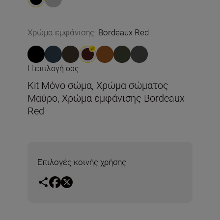
Χρώμα εμφάνισης
:
Bordeaux Red
Η επιλογή σας
Kit Μόνο σώμα, Χρώμα σώματος
Μαύρο, Χρώμα εμφάνισης Bordeaux
Red
Επιλογές κοινής χρήσης