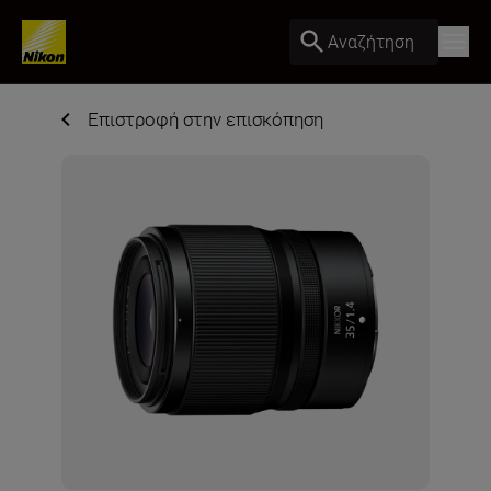
Αναζήτηση
Επιστροφή στην επισκόπηση