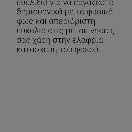
ευελιξία για να εργάζεστε
δημιουργικά με το φυσικό
φως και απεριόριστη
ευκολία στις μετακινήσεις
σας χάρη στην ελαφριά
κατασκευή του φακού.
Περιλαμβάνεται στη
συσκευασία