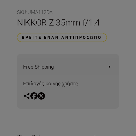
SKU
:
JMA112DA
NIKKOR Z 35mm f/1.4
ΒΡΕΊΤΕ ΈΝΑΝ ΑΝΤΙΠΡΌΣΩΠΟ
Free Shipping
Επιλογές κοινής χρήσης