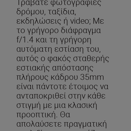
Τραβάτε φωτογραφίες
δρόμου, ταξίδια,
εκδηλώσεις ή video; Με
το γρήγορο διάφραγμα
f/1.4 και τη γρήγορη
αυτόματη εστίαση του,
αυτός ο φακός σταθερής
εστιακής απόστασης
πλήρους κάδρου 35mm
είναι πάντοτε έτοιμος να
ανταποκριθεί στην κάθε
στιγμή με μια κλασική
προοπτική. Θα
απολαύσετε πραγματική