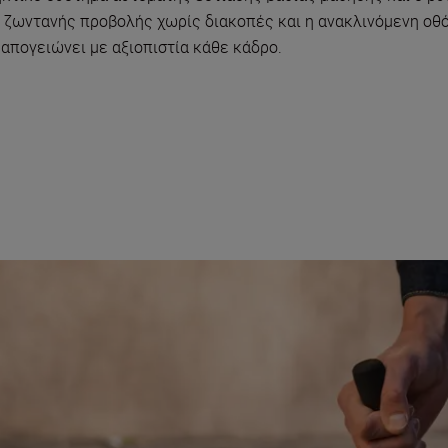
 ζωντανής προβολής χωρίς διακοπές και η ανακλινόμενη οθόν
 απογειώνει με αξιοπιστία κάθε κάδρο.