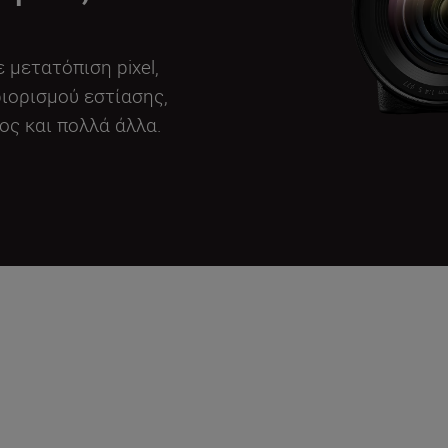
μετατόπιση pixel,
ιορισμού εστίασης,
ος και πολλά άλλα.