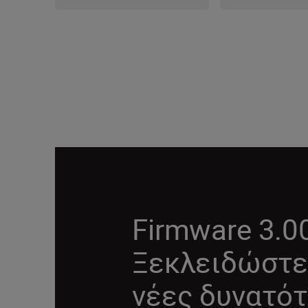
Firmware 3.0
Ξεκλειδώστε
νέες δυνατότ