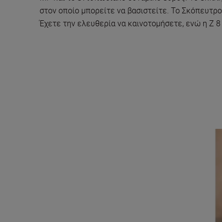
στον οποίο μπορείτε να βασιστείτε. Το Σκόπευτρο
Έχετε την ελευθερία να καινοτομήσετε, ενώ η Z 8