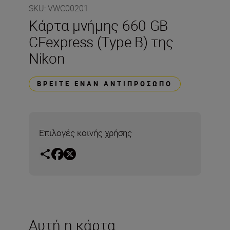
SKU
:
VWC00201
Κάρτα μνήμης 660 GB
CFexpress (Type B) της
Nikon
ΒΡΕΊΤΕ ΈΝΑΝ ΑΝΤΙΠΡΌΣΩΠΟ
Επιλογές κοινής χρήσης
Αυτή η κάρτα