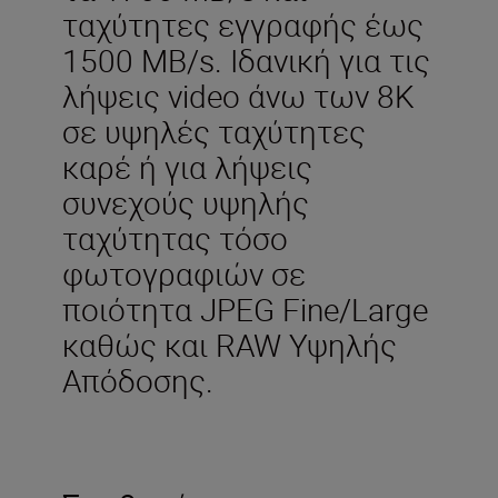
ταχύτητες εγγραφής έως
1500 MB/s. Ιδανική για τις
λήψεις video άνω των 8K
σε υψηλές ταχύτητες
καρέ ή για λήψεις
συνεχούς υψηλής
ταχύτητας τόσο
φωτογραφιών σε
ποιότητα JPEG Fine/Large
καθώς και RAW Υψηλής
Απόδοσης.