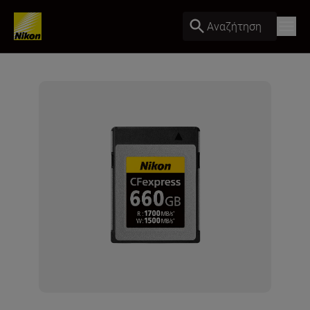
Αναζήτηση