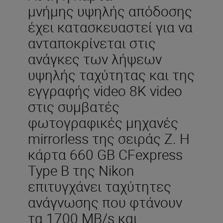
μνήμης υψηλής απόδοσης
έχει κατασκευαστεί για να
ανταποκρίνεται στις
ανάγκες των λήψεων
υψηλής ταχύτητας και της
εγγραφής video 8K video
στις συμβατές
φωτογραφικές μηχανές
mirrorless της σειράς Z. Η
κάρτα 660 GB CFexpress
Type B της Nikon
επιτυγχάνει ταχύτητες
ανάγνωσης που φτάνουν
τα 1700 MB/s και