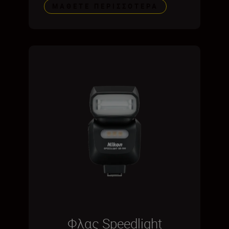
ΜΆΘΕΤΕ ΠΕΡΙΣΣΌΤΕΡΑ
Φλας Speedlight