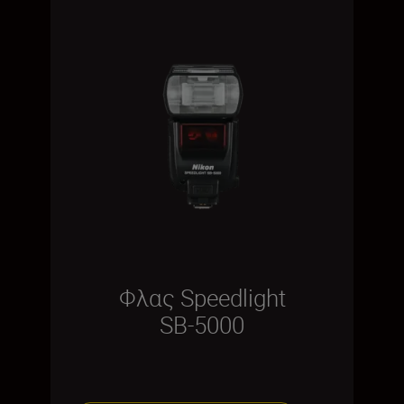
Φλας Speedlight
SB-5000