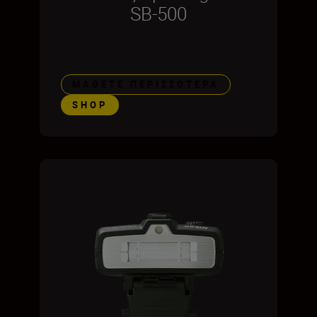
SB-500
ΜΆΘΕΤΕ ΠΕΡΙΣΣΌΤΕΡΑ
SHOP