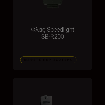
Φλας Speedlight
SB-R200
ΜΆΘΕΤΕ ΠΕΡΙΣΣΌΤΕΡΑ