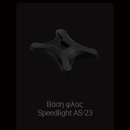
Βάση φλας
Speedlight AS-23