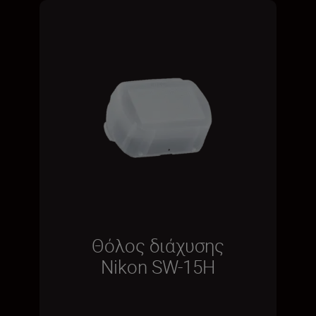
Θόλος διάχυσης
Nikon SW-15H