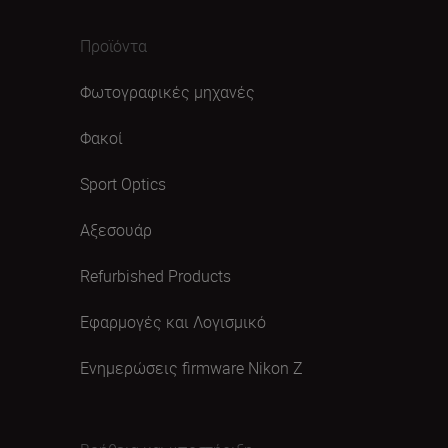
Προϊόντα
Φωτογραφικές μηχανές
Φακοί
Sport Optics
Αξεσουάρ
Refurbished Products
Εφαρμογές και Λογισμικό
Ενημερώσεις firmware Nikon Ζ