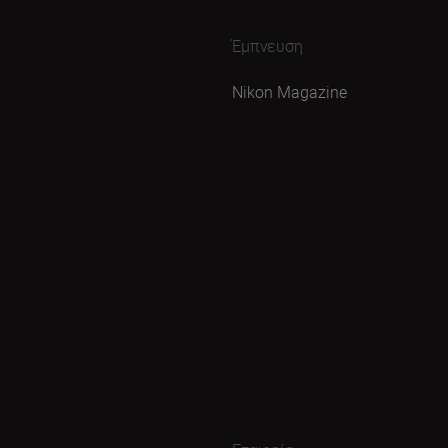
Έμπνευση
Nikon Magazine