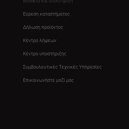
Βοήθεια και υποστήριξη
Εύρεση καταστήματος
Δήλωση προϊόντος
Κέντρο λήψεων
Κέντρο υποστήριξης
Συμβουλευτικές Τεχνικές Υπηρεσίες
Επικοινωνήστε μαζί μας