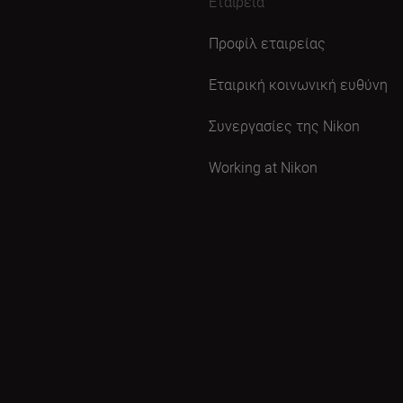
Εταιρεία
Προφίλ εταιρείας
Εταιρική κοινωνική ευθύνη
Συνεργασίες της Nikon
Working at Nikon