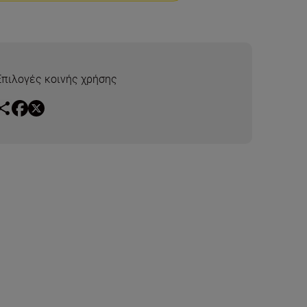
Επιλογές κοινής χρήσης