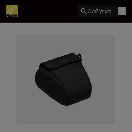
Αναζήτηση