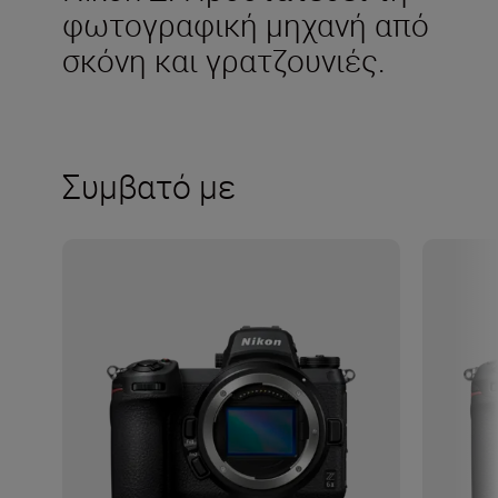
φωτογραφική μηχανή από
σκόνη και γρατζουνιές.
Συμβατό με