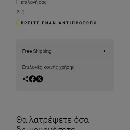
Η επιλογή σας
Z 5
ΒΡΕΊΤΕ ΈΝΑΝ ΑΝΤΙΠΡΌΣΩΠΟ
Free Shipping
Επιλογές κοινής χρήσης
Θα λατρέψετε όσα
δημιουργήσετε