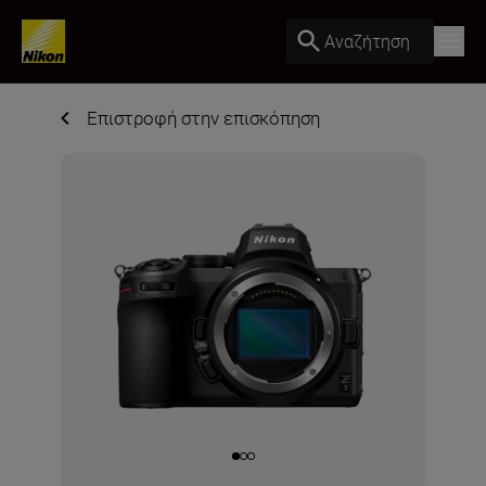
Αναζήτηση
Επιστροφή στην επισκόπηση