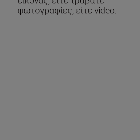
φωτογραφίες, είτε video.
Περιλαμβάνεται στη
συσκευασία