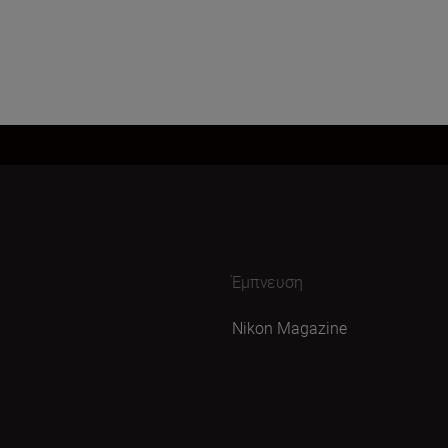
Έμπνευση
Nikon Magazine