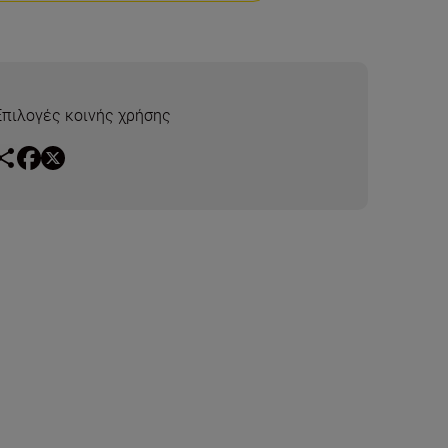
Επιλογές κοινής χρήσης