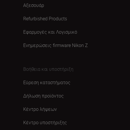
Αξεσουάρ
Refurbished Products
Εφαρμογές και Λογισμικό
Ενημερώσεις firmware Nikon Ζ
Βοήθεια και υποστήριξη
Εύρεση καταστήματος
Δήλωση προϊόντος
Κέντρο λήψεων
Κέντρο υποστήριξης