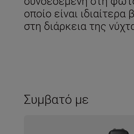
συνδεδεμένη στη φωτο
οποίο είναι ιδιαίτερα 
στη διάρκεια της νύχτ
Συμβατό με