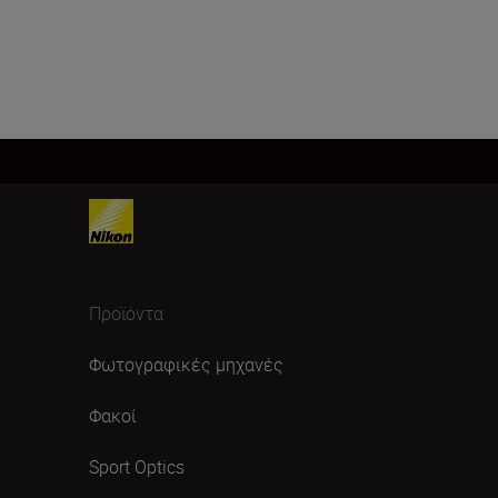
Προϊόντα
Φωτογραφικές μηχανές
Φακοί
Sport Optics