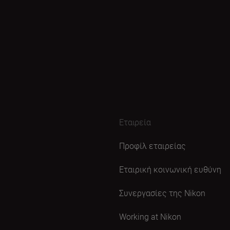
Εταιρεία
Προφίλ εταιρείας
Εταιρική κοινωνική ευθύνη
Συνεργασίες της Nikon
Working at Nikon