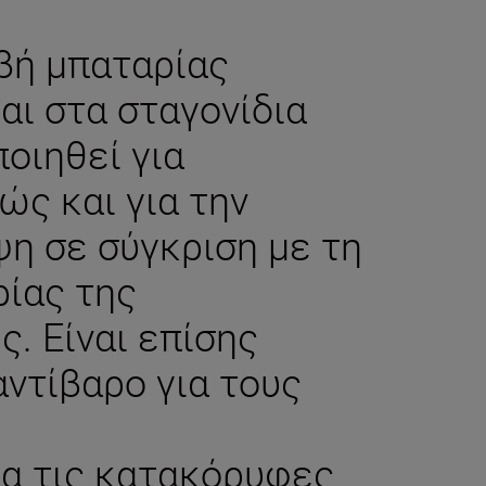
αβή μπαταρίας
αι στα σταγονίδια
ποιηθεί για
ς και για την
ψη σε σύγκριση με τη
ρίας της
. Είναι επίσης
αντίβαρο για τους
ια τις κατακόρυφες