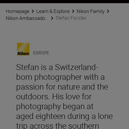
Homepage
Learn & Explore
Nikon Family
Stefan Forster
Nikon Ambassado...
Stefan is a Switzerland-
born photographer with a
passion for nature and the
outdoors. His love for
photography began at
aged eighteen during a lone
trip across the southern