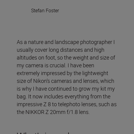
Stefan Foster
As a nature and landscape photographer I
usually cover long distances and high
altitudes on foot, so the weight and size of
my camera is crucial. I have been
extremely impressed by the lightweight
size of Nikon’s cameras and lenses, which
is why I have continued to grow my kit my
bag. It now includes everything from the
impressive Z 8 to telephoto lenses, such as
the NIKKOR Z 20mm f/1.8 lens.