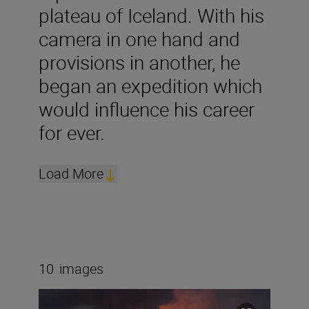
plateau of Iceland. With his
camera in one hand and
provisions in another, he
began an expedition which
would influence his career
for ever.
Load More
10
images