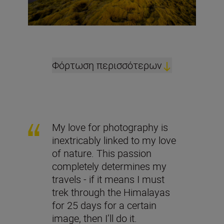
Φόρτωση περισσότερων
My love for photography is
inextricably linked to my love
of nature. This passion
completely determines my
travels - if it means I must
trek through the Himalayas
for 25 days for a certain
image, then I’ll do it.