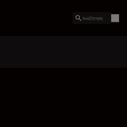
Αναζήτηση