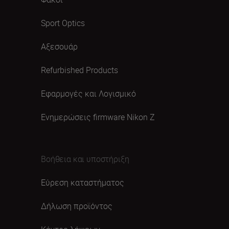
Sport Optics
Αξεσουάρ
Refurbished Products
Εφαρμογές και Λογισμικό
Ενημερώσεις firmware Nikon Ζ
Βοήθεια και υποστήριξη
Εύρεση καταστήματος
Δήλωση προϊόντος