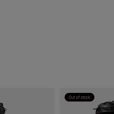
Out of stock