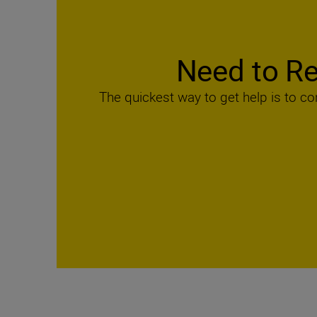
Need to Re
The quickest way to get help is to co