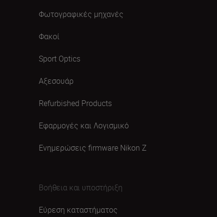
Φωτογραφικές μηχανές
Φακοί
Sport Optics
Αξεσουάρ
Refurbished Products
Εφαρμογές και Λογισμικό
Ενημερώσεις firmware Nikon Ζ
Βοήθεια και υποστήριξη
Εύρεση καταστήματος