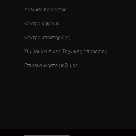
Δήλωση προϊόντος
Κέντρο λήψεων
Κέντρο υποστήριξης
Συμβουλευτικές Τεχνικές Υπηρεσίες
Επικοινωνήστε μαζί μας