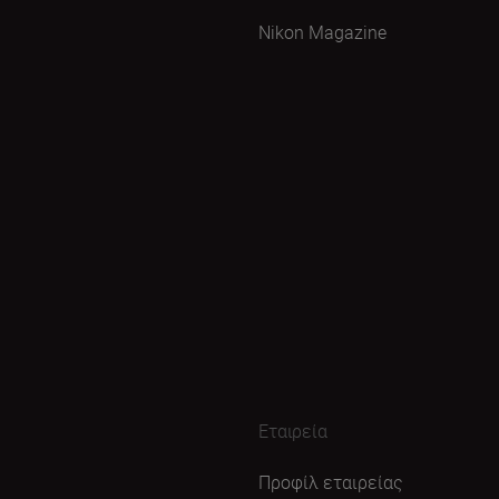
Nikon Magazine
Εταιρεία
Προφίλ εταιρείας