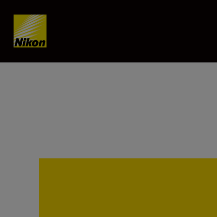
Skip content