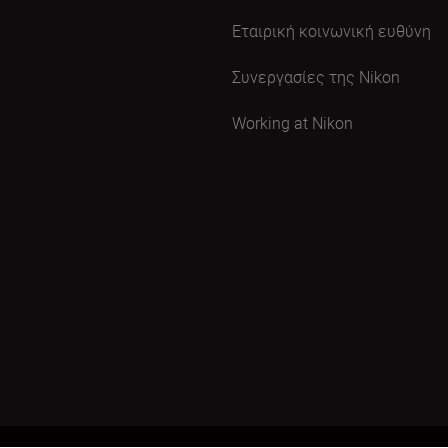
Εταιρική κοινωνική ευθύνη
Συνεργασίες της Nikon
Working at Nikon