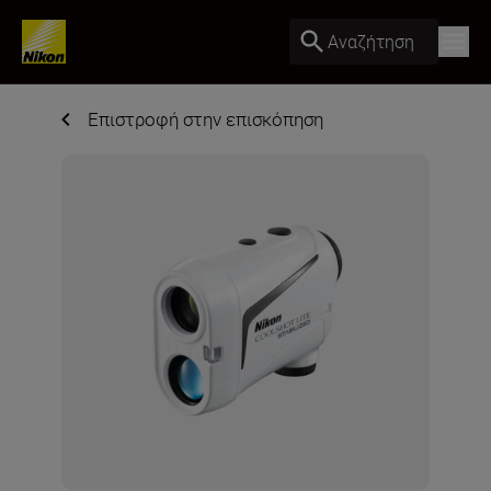
Αναζήτηση
Επιστροφή στην επισκόπηση