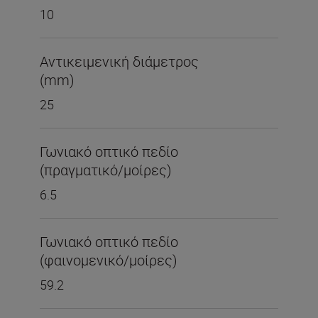
10
Αντικειμενική διάμετρος
(mm)
25
Γωνιακό οπτικό πεδίο
(πραγματικό/μοίρες)
6.5
Γωνιακό οπτικό πεδίο
(φαινομενικό/μοίρες)
59.2