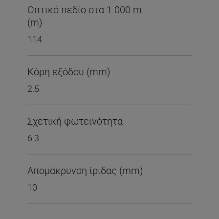
Οπτικό πεδίο στα 1.000 m
(m)
114
Κόρη εξόδου (mm)
2.5
Σχετική φωτεινότητα
6.3
Απομάκρυνση ίριδας (mm)
10