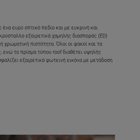
 ένα ευρύ οπτικό πεδίο και με ευκρινή και
κρύσταλλο εξαιρετικά χαμηλής διασποράς (ED)
 χρωματική πιστότητα. Όλοι οι φακοί και τα
 ενώ το πρίσμα τύπου roof διαθέτει υψηλής
φαλίζει εξαιρετικά φωτεινή εικόνα με μετάδοση