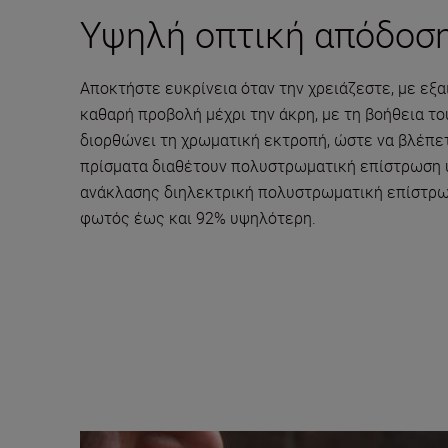
Υψηλή οπτική απόδοσ
Αποκτήστε ευκρίνεια όταν την χρειάζεστε, με εξα
καθαρή προβολή μέχρι την άκρη, με τη βοήθεια τ
διορθώνει τη χρωματική εκτροπή, ώστε να βλέπετε
πρίσματα διαθέτουν πολυστρωματική επίστρωση υ
ανάκλασης διηλεκτρική πολυστρωματική επίστρωσ
φωτός έως και 92% υψηλότερη.