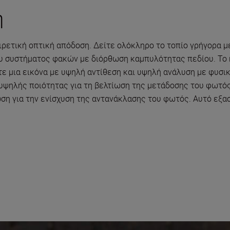
η
ιρετική οπτική απόδοση. Δείτε ολόκληρο το τοπίο γρήγορα με
ου συστήματος φακών με διόρθωση καμπυλότητας πεδίου. Το 
 μια εικόνα με υψηλή αντίθεση και υψηλή ανάλυση με φυσική
ψηλής ποιότητας για τη βελτίωση της μετάδοσης του φωτός,
η για την ενίσχυση της αντανάκλασης του φωτός. Αυτό εξασ