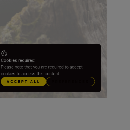
Cookies required:
Please note that you are required to accept
cookies to access this content.
ACCEPT ALL
PREFERENCES