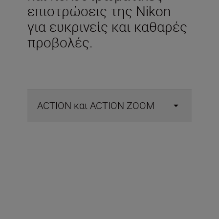
επιστρώσεις της Nikon
για ευκρινείς και καθαρές
προβολές.
ACTION και ACTION ZOOM
Περιλαμβάνεται στη
συσκευασία