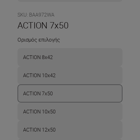
SKU
:
BAA972WA
ACTION 7x50
Ορισμός επιλογής
ACTION 8x42
ACTION 10x42
ACTION 7x50
ACTION 10x50
ACTION 12x50