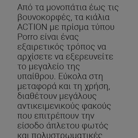
Από τα μονοπάτια έως τις
βουνοκορφές, τα κιάλια
ACTION με πρίσμα τύπου
Porro είναι ένας
εξαιρετικός τρόπος να
αρχίσετε να εξερευνείτε
το μεγαλείο της
υπαίθρου. Εύκολα στη
μεταφορά και τη χρήση,
διαθέτουν μεγάλους
αντικειμενικούς φακούς
που επιτρέπουν την
είσοδο άπλετου φωτός
και πολυστρωματικές