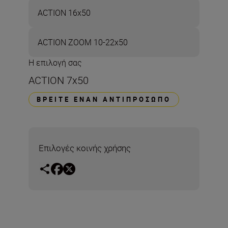
ACTION 16x50
ACTION ZOOM 10-22x50
Η επιλογή σας
ACTION 7x50
ΒΡΕΊΤΕ ΈΝΑΝ ΑΝΤΙΠΡΌΣΩΠΟ
Επιλογές κοινής χρήσης