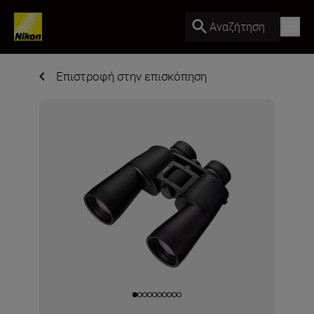
Αναζήτηση
Επιστροφή στην επισκόπηση