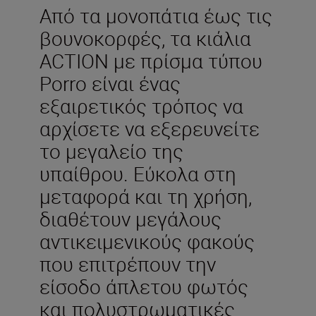
Από τα μονοπάτια έως τις
βουνοκορφές, τα κιάλια
ACTION με πρίσμα τύπου
Porro είναι ένας
εξαιρετικός τρόπος να
αρχίσετε να εξερευνείτε
το μεγαλείο της
υπαίθρου. Εύκολα στη
μεταφορά και τη χρήση,
διαθέτουν μεγάλους
αντικειμενικούς φακούς
που επιτρέπουν την
είσοδο άπλετου φωτός
και πολυστρωματικές