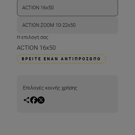
ACTION 16x50
ACTION ZOOM 10-22x50
Η επιλογή σας
ACTION 16x50
ΒΡΕΊΤΕ ΈΝΑΝ ΑΝΤΙΠΡΌΣΩΠΟ
Επιλογές κοινής χρήσης