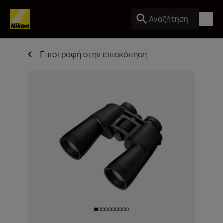
Αναζήτηση
Επιστροφή στην επισκόπηση