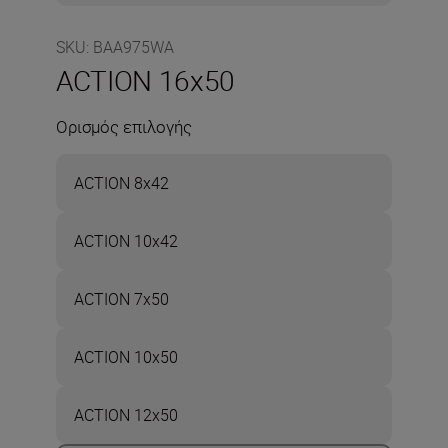
SKU
:
BAA975WA
ACTION 16x50
Ορισμός επιλογής
ACTION 8x42
ACTION 10x42
ACTION 7x50
ACTION 10x50
ACTION 12x50