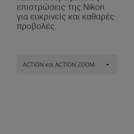
επιστρώσεις της Nikon
για ευκρινείς και καθαρές
προβολές.
ACTION και ACTION ZOOM
Περιλαμβάνεται στη
συσκευασία