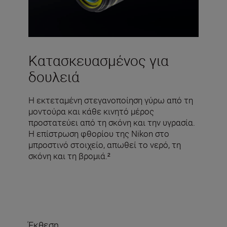
Κατασκευασμένος για
δουλειά
Η εκτεταμένη στεγανοποίηση γύρω από τη
μοντούρα και κάθε κινητό μέρος
προστατεύει από τη σκόνη και την υγρασία.
Η επίστρωση φθορίου της Nikon στο
μπροστινό στοιχείο, απωθεί το νερό, τη
σκόνη και τη βρομιά.²
Έκθεση