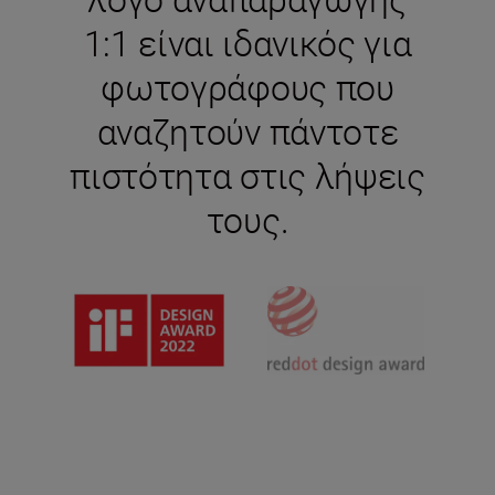
1:1 είναι ιδανικός για
φωτογράφους που
αναζητούν πάντοτε
πιστότητα στις λήψεις
τους.