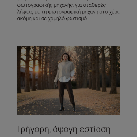
φωτογραφικής μηχανής, για σταθερές
λήψεις με τη φωτογραφική μηχανή στο χέρι,
ακόμη και σε χαμηλό φωτισμό.
Γρήγορη, άψογη εστίαση