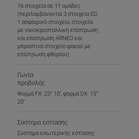
16 στοιχεία σε 11 ομάδες
(περιλαμβάνονται 3 στοιχεία ED,
1 ασφαιρικό στοιχείο, στοιχεία
με νανοκρυσταλλική επίστρωση
και επίστρωση ARNEO και
μπροστινό στοιχείο φακού με
επίστρωση φθορίου)
Γωνία
προβολής
Φορμά FX: 23° 10', φορμά DX: 15°
20'
Σύστημα εστίασης
Σύστημα εσωτερικής εστίασης