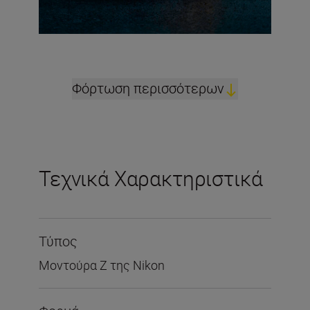
Φόρτωση περισσότερων
Τεχνικά Χαρακτηριστικά
Τύπος
Μοντούρα Ζ της Nikon