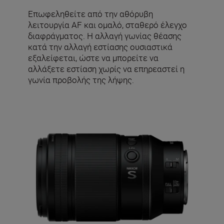
Επωφεληθείτε από την αθόρυβη
λειτουργία AF και ομαλό, σταθερό έλεγχο
διαφράγματος. Η αλλαγή γωνίας θέασης
κατά την αλλαγή εστίασης ουσιαστικά
εξαλείφεται, ώστε να μπορείτε να
αλλάξετε εστίαση χωρίς να επηρεαστεί η
γωνία προβολής της λήψης.