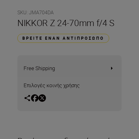
SKU
:
JMA704DA
NIKKOR Z 24-70mm f/4 S
ΒΡΕΊΤΕ ΈΝΑΝ ΑΝΤΙΠΡΌΣΩΠΟ
Free Shipping
Επιλογές κοινής χρήσης