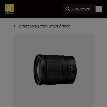
Αναζήτηση
Επιστροφή στην επισκόπηση