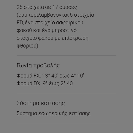
25 στοιχεία σε 17 ομάδες
(συμπεριλαμβάνονται 6 στοιχεία
ED, ένα στοιχείο ασφαιρικού
φακού και ένα μπροστινό
στοιχείο φακού με επίστρωση
φθορίου)
Γωνία προβολής
Φορμά FX: 13° 40′ έως 4° 10′
Φορμά DX: 9° έως 2° 40′
Σύστημα εστίασης
Σύστημα εσωτερικής εστίασης