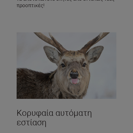
προοπτικές!
Κορυφαία αυτόματη
εστίαση