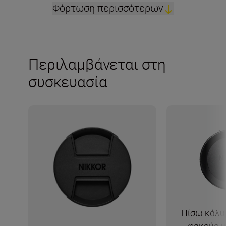
Φόρτωση περισσότερων
Περιλαμβάνεται στη
συσκευασία
Πίσω κάλυμ