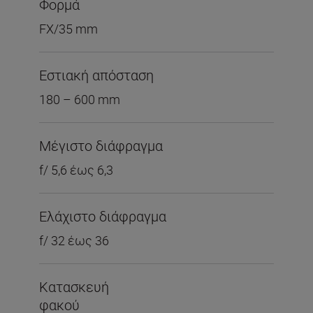
Φορμά
FX/35 mm
Εστιακή απόσταση
180 – 600 mm
Μέγιστο διάφραγμα
f/ 5,6 έως 6,3
Ελάχιστο διάφραγμα
f/ 32 έως 36
Κατασκευή
φακού