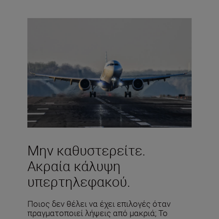
Μην καθυστερείτε.
Ακραία κάλυψη
υπερτηλεφακού.
Ποιος δεν θέλει να έχει επιλογές όταν
πραγματοποιεί λήψεις από μακριά; Το