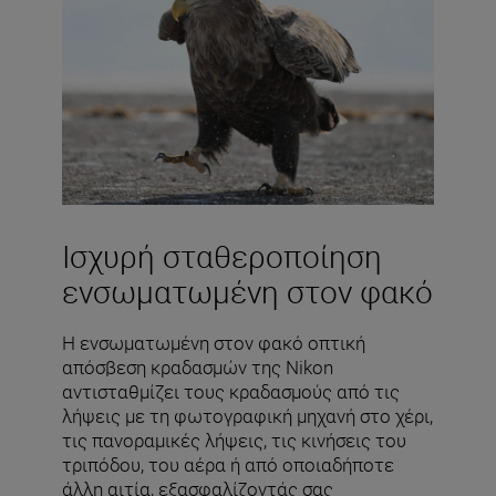
Ισχυρή σταθεροποίηση
ενσωματωμένη στον φακό
Η ενσωματωμένη στον φακό οπτική
απόσβεση κραδασμών της Nikon
αντισταθμίζει τους κραδασμούς από τις
λήψεις με τη φωτογραφική μηχανή στο χέρι,
τις πανοραμικές λήψεις, τις κινήσεις του
τριπόδου, του αέρα ή από οποιαδήποτε
άλλη αιτία, εξασφαλίζοντάς σας