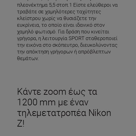
πλεονέκτημα 5,5 στοπ.1 Είστε ελεύθεροι να
τραβάτε σε χαμηλότερες ταχύτητες
κλείστρου χωρίς να θυσιάζετε την
ευκρίνεια, το οποίο είναι ιδανικό στον
χαμηλό φωτισμό. Για δράση που κινείται
γρήγορα, η λειτουργία SPORT σταθεροποιεί
την εικόνα στο σκόπευτρο, διευκολύνοντας
την απόκτηση γρήγορων ή απρόβλεπτων
θεμάτων.
Κάντε zoom έως τα
1200 mm με έναν
τηλεμετατροπέα Nikon
Z!