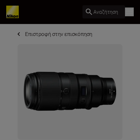
Αναζήτηση
Επιστροφή στην επισκόπηση