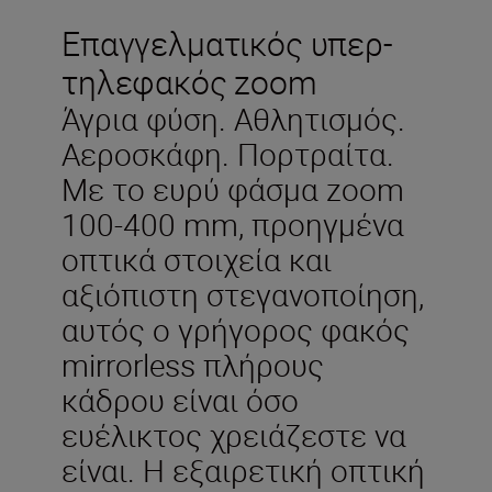
Επαγγελματικός υπερ-
τηλεφακός zoom
Άγρια φύση. Αθλητισμός.
Αεροσκάφη. Πορτραίτα.
Με το ευρύ φάσμα zoom
100-400 mm, προηγμένα
οπτικά στοιχεία και
αξιόπιστη στεγανοποίηση,
αυτός ο γρήγορος φακός
mirrorless πλήρους
κάδρου είναι όσο
ευέλικτος χρειάζεστε να
είναι. Η εξαιρετική οπτική