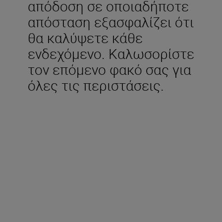
απόδοση σε οποιαδήποτε
απόσταση εξασφαλίζει ότι
θα καλύψετε κάθε
ενδεχόμενο. Καλωσορίστε
τον επόμενο φακό σας για
όλες τις περιστάσεις.
Περιλαμβάνεται στη
συσκευασία