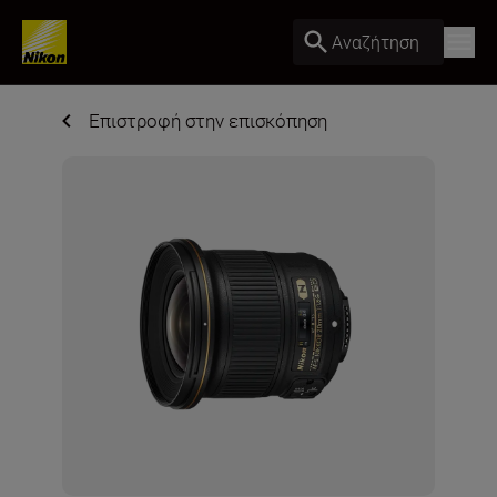
Αναζήτηση
Επιστροφή στην επισκόπηση