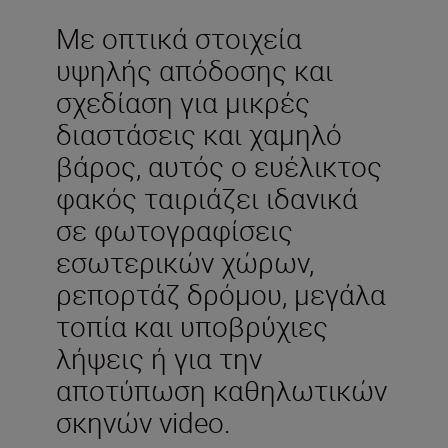
Με οπτικά στοιχεία
υψηλής απόδοσης και
σχεδίαση για μικρές
διαστάσεις και χαμηλό
βάρος, αυτός ο ευέλικτος
φακός ταιριάζει ιδανικά
σε φωτογραφίσεις
εσωτερικών χώρων,
ρεπορτάζ δρόμου, μεγάλα
τοπία και υποβρύχιες
λήψεις ή για την
αποτύπωση καθηλωτικών
σκηνών video.