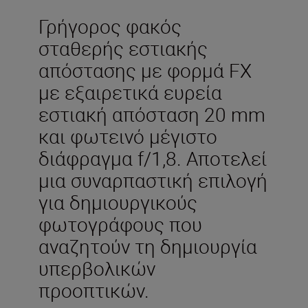
Γρήγορος φακός
σταθερής εστιακής
απόστασης με φορμά FX
με εξαιρετικά ευρεία
εστιακή απόσταση 20 mm
και φωτεινό μέγιστο
διάφραγμα f/1,8. Αποτελεί
μια συναρπαστική επιλογή
για δημιουργικούς
φωτογράφους που
αναζητούν τη δημιουργία
υπερβολικών
προοπτικών.