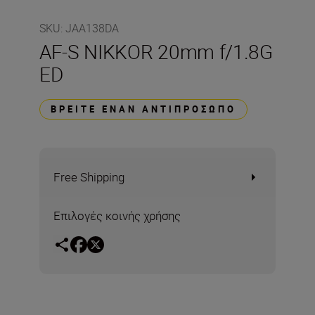
SKU
:
JAA138DA
AF-S NIKKOR 20mm f/1.8G
ED
ΒΡΕΊΤΕ ΈΝΑΝ ΑΝΤΙΠΡΌΣΩΠΟ
Free Shipping
Επιλογές κοινής χρήσης