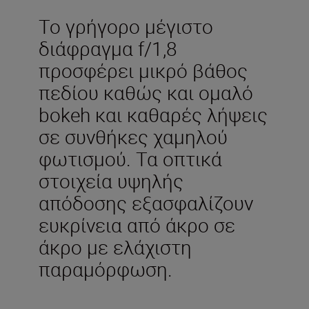
Το γρήγορο μέγιστο
διάφραγμα f/1,8
προσφέρει μικρό βάθος
πεδίου καθώς και ομαλό
bokeh και καθαρές λήψεις
σε συνθήκες χαμηλού
φωτισμού. Τα οπτικά
στοιχεία υψηλής
απόδοσης εξασφαλίζουν
ευκρίνεια από άκρο σε
άκρο με ελάχιστη
παραμόρφωση.