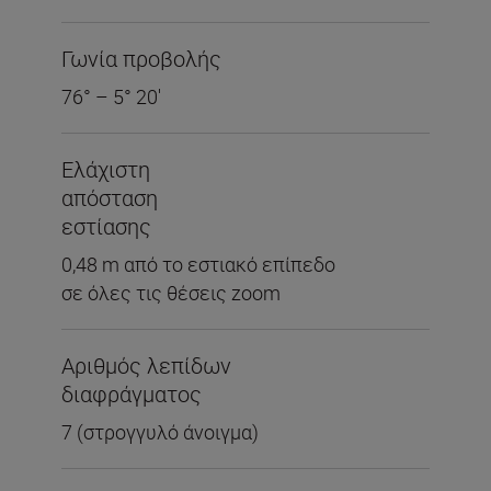
Γωνία προβολής
76° – 5° 20'
Ελάχιστη
απόσταση
εστίασης
0,48 m από το εστιακό επίπεδο
σε όλες τις θέσεις zoom
Αριθμός λεπίδων
διαφράγματος
7 (στρογγυλό άνοιγμα)