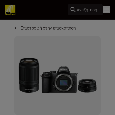
Αναζήτηση
Επιστροφή στην επισκόπηση