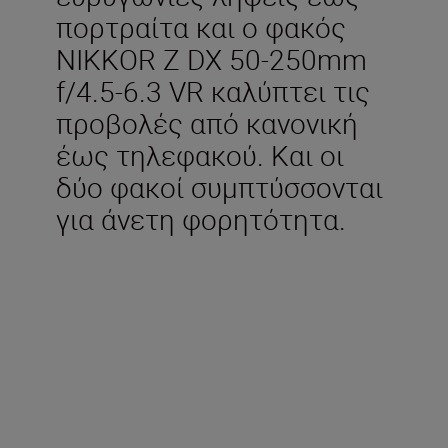
πορτραίτα και ο φακός
NIKKOR Z DX 50-250mm
f/4.5-6.3 VR καλύπτει τις
προβολές από κανονική
έως τηλεφακού. Και οι
δύο φακοί συμπτύσσονται
για άνετη φορητότητα.
Περιλαμβάνεται στη
συσκευασία