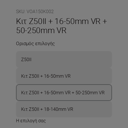
SKU
:
VOA150K002
Κιτ Z50II + 16-50mm VR +
50-250mm VR
Ορισμός επιλογής
Z50II
Κιτ Z50II + 16-50mm VR
Κιτ Z50II + 16-50mm VR + 50-250mm VR
Κιτ Z50II + 18-140mm VR
Η επιλογή σας