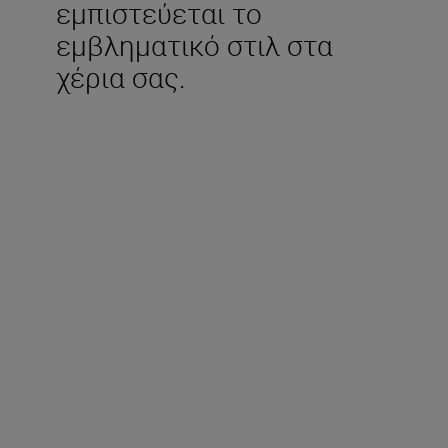
εμπιστεύεται το
εμβληματικό στιλ στα
χέρια σας.
Περιλαμβάνεται στη
συσκευασία