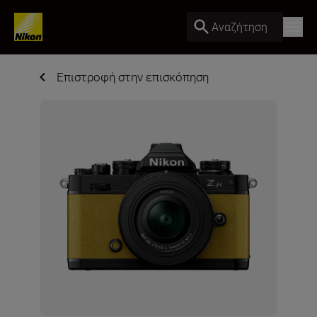
Αναζήτηση
Επιστροφή στην επισκόπηση