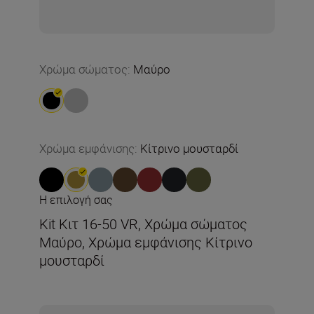
Χρώμα σώματος
:
Μαύρο
Χρώμα εμφάνισης
:
Κίτρινο μουσταρδί
Η επιλογή σας
Kit Κιτ 16-50 VR, Χρώμα σώματος
Μαύρο, Χρώμα εμφάνισης Κίτρινο
μουσταρδί