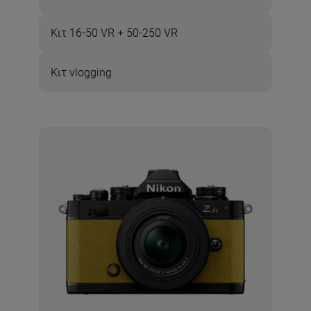
Κιτ 16-50 VR + 50-250 VR
Κιτ vlogging