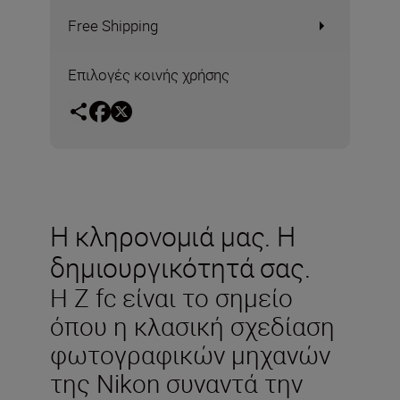
Free Shipping
Επιλογές κοινής χρήσης
Η κληρονομιά μας. Η
δημιουργικότητά σας.
Η Z fc είναι το σημείο
όπου η κλασική σχεδίαση
φωτογραφικών μηχανών
της Nikon συναντά την