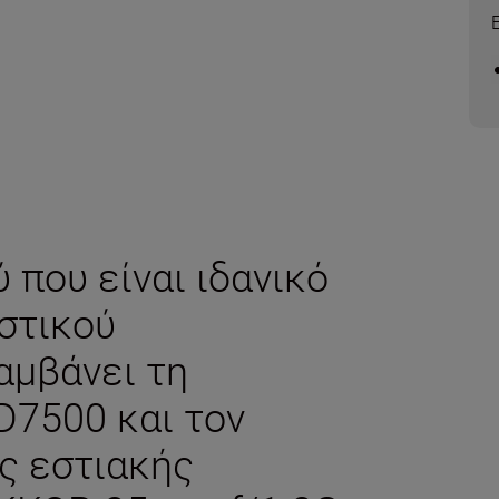
 που είναι ιδανικό
στικού
αμβάνει τη
7500 και τον
ς εστιακής