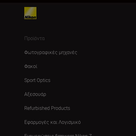
Προϊόντα
Φωτογραφικές μηχανές
Φακοί
Sport Optics
Αξεσουάρ
Refurbished Products
Εφαρμογές και Λογισμικό
Ενημερώσεις firmware Nikon Ζ