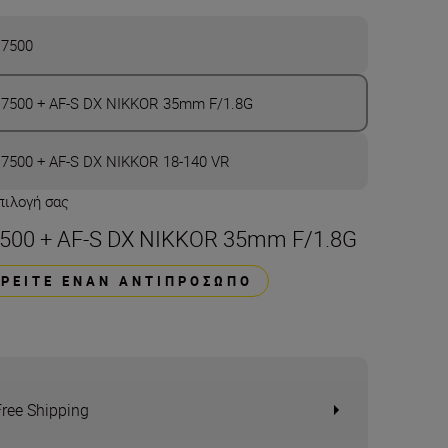
7500
7500 + AF-S DX NIKKOR 35mm F/1.8G
7500 + AF-S DX NIKKOR 18-140 VR
πιλογή σας
500 + AF-S DX NIKKOR 35mm F/1.8G
ΒΡΕΊΤΕ ΈΝΑΝ ΑΝΤΙΠΡΌΣΩΠΟ
Free Shipping