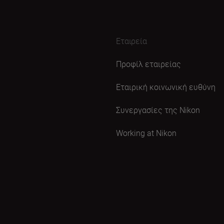
Εταιρεία
Προφίλ εταιρείας
Εταιρική κοινωνική ευθύνη
Συνεργασίες της Nikon
Working at Nikon