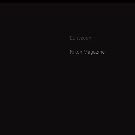
Έμπνευση
Nikon Magazine