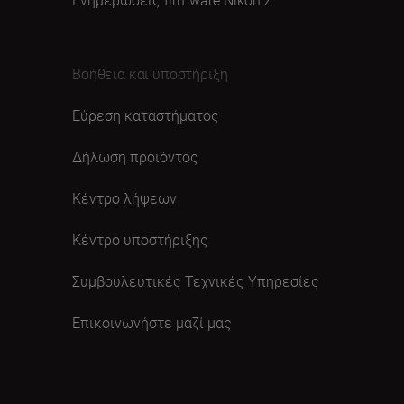
Βοήθεια και υποστήριξη
Εύρεση καταστήματος
Δήλωση προϊόντος
Κέντρο λήψεων
Κέντρο υποστήριξης
Συμβουλευτικές Τεχνικές Υπηρεσίες
Επικοινωνήστε μαζί μας