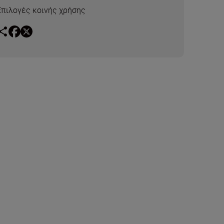
Επιλογές κοινής χρήσης