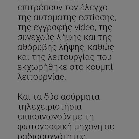
επιτρέπουν τον έλεγχο
της αυτόματης εστίασης,
της εγγραφής video, της
συνεχούς λήψης και της
αθόρυβης λήψης, καθώς
και της λειτουργίας που
εκχωρήθηκε στο κουμπί
λειτουργίας.
Και τα δύο ασύρματα
τηλεχειριστήρια
επικοινωνούν με τη
φωτογραφική μηχανή σε
ραδιοσυχνότητες,