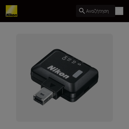
Αναζήτηση