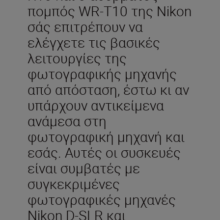
πομπός WR-T10 της Nikon
σάς επιτρέπουν να
ελέγχετε τις βασικές
λειτουργίες της
φωτογραφικής μηχανής
από απόσταση, έστω κι αν
υπάρχουν αντικείμενα
ανάμεσα στη
φωτογραφική μηχανή και
εσάς. Αυτές οι συσκευές
είναι συμβατές με
συγκεκριμένες
φωτογραφικές μηχανές
Nikon D-SLR και