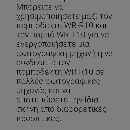
Μπορείτε να
χρησιμοποιήσετε μαζί τον
πομποδέκτη WR-R10 και
τον πομπό WR-T10 για να
ενεργοποιήσετε μία
φωτογραφική μηχανή ή να
συνδέσετε τον
πομποδέκτη WR-R10 σε
πολλές φωτογραφικές
μηχανές και να
αποτυπώσετε την ίδια
σκηνή από διαφορετικές
προοπτικές.