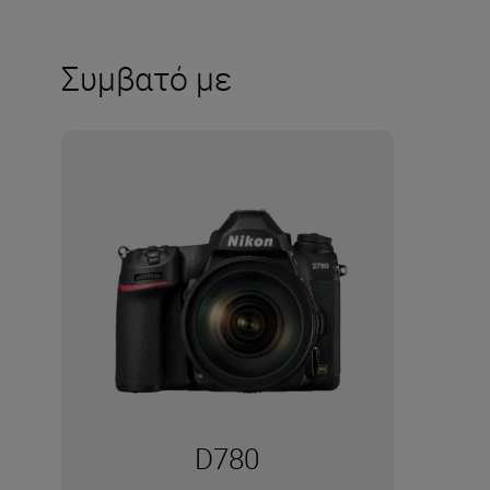
Συμβατό με
D780