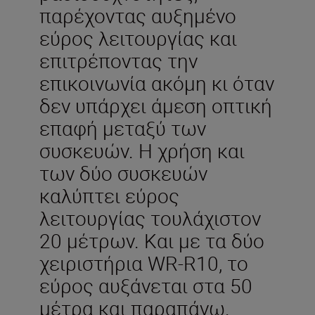
παρέχοντας αυξημένο
εύρος λειτουργίας και
επιτρέποντας την
επικοινωνία ακόμη κι όταν
δεν υπάρχει άμεση οπτική
επαφή μεταξύ των
συσκευών. Η χρήση και
των δύο συσκευών
καλύπτει εύρος
λειτουργίας τουλάχιστον
20 μέτρων. Και με τα δύο
χειριστήρια WR-R10, το
εύρος αυξάνεται στα 50
μέτρα και παραπάνω.