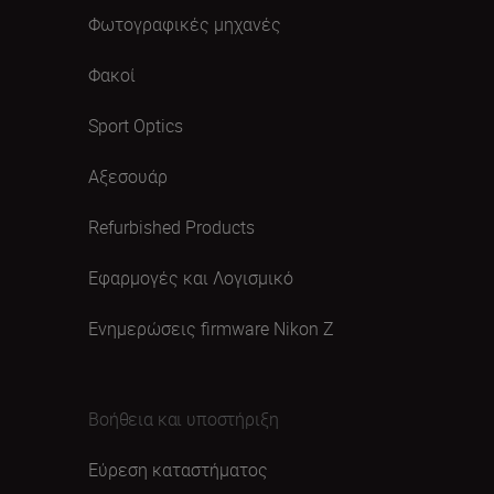
Φωτογραφικές μηχανές
Φακοί
Sport Optics
Αξεσουάρ
Refurbished Products
Εφαρμογές και Λογισμικό
Ενημερώσεις firmware Nikon Ζ
Βοήθεια και υποστήριξη
Εύρεση καταστήματος