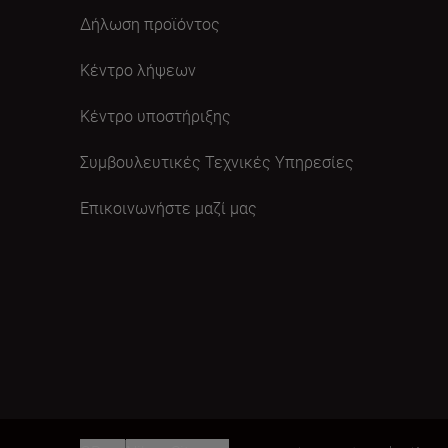
Δήλωση προϊόντος
Κέντρο λήψεων
Κέντρο υποστήριξης
Συμβουλευτικές Τεχνικές Υπηρεσίες
Επικοινωνήστε μαζί μας