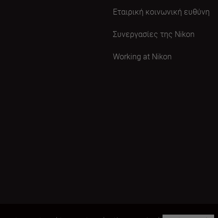
Εταιρική κοινωνική ευθύνη
Συνεργασίες της Nikon
Working at Nikon