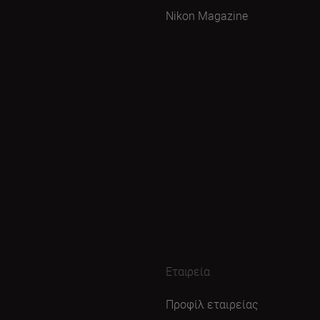
Nikon Magazine
Εταιρεία
Προφίλ εταιρείας