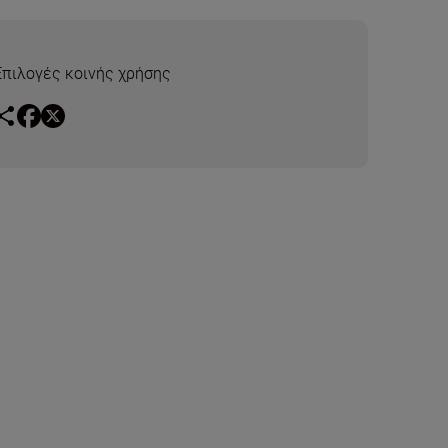
Επιλογές κοινής χρήσης