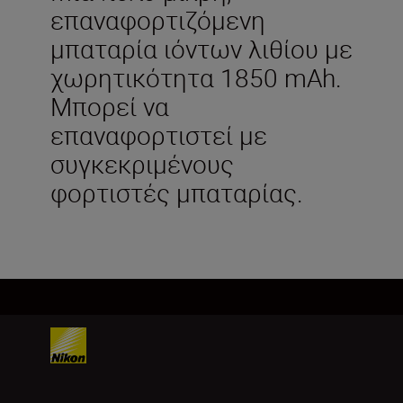
επαναφορτιζόμενη
μπαταρία ιόντων λιθίου με
χωρητικότητα 1850 mAh.
Μπορεί να
επαναφορτιστεί με
συγκεκριμένους
φορτιστές μπαταρίας.