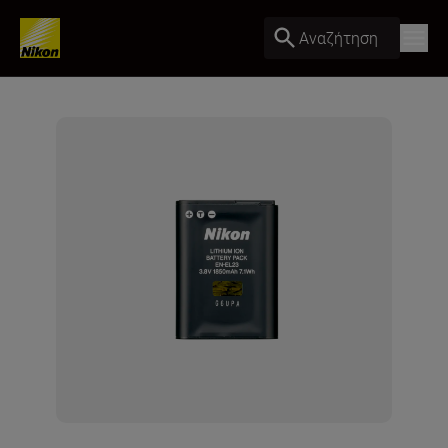
Αναζήτηση