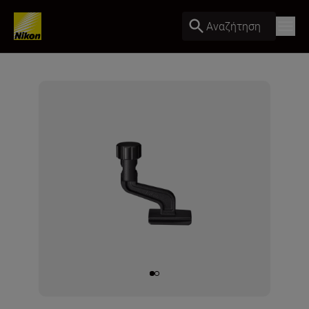
Αναζήτηση