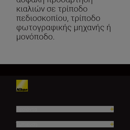
κιαλιών σε τρίποδο
πεδιοσκοπίου, τρίποδο
φωτογραφικής μηχανής ή
μονόποδο.
Προϊόντα
Έμπνευση