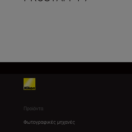
Προϊόντα
Φωτογραφικές μηχανές