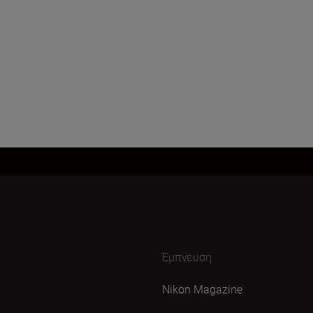
Έμπνευση
Nikon Magazine