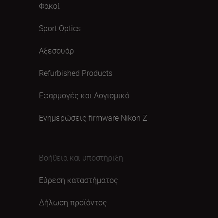
Φακοί
Sport Optics
Αξεσουάρ
Refurbished Products
Εφαρμογές και Λογισμικό
Ενημερώσεις firmware Nikon Ζ
Βοήθεια και υποστήριξη
Εύρεση καταστήματος
Δήλωση προϊόντος