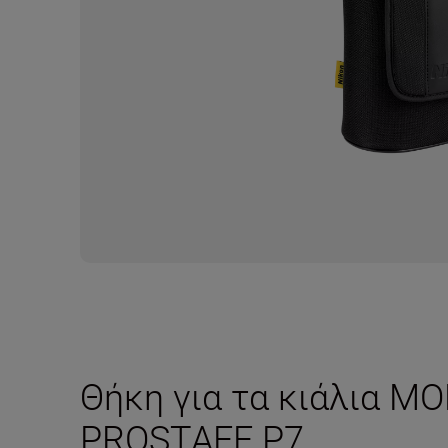
Θήκη για τα κιάλια 
PROSTAFF P7