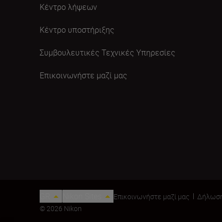
Κέντρο λήψεων
Κέντρο υποστήριξης
Συμβουλευτικές Τεχνικές Υπηρεσίες
Επικοινωνήστε μαζί μας
GR
Nikon Sites
Επικοινωνήστε μαζί μας
Δήλωση
© 2026 Nikon