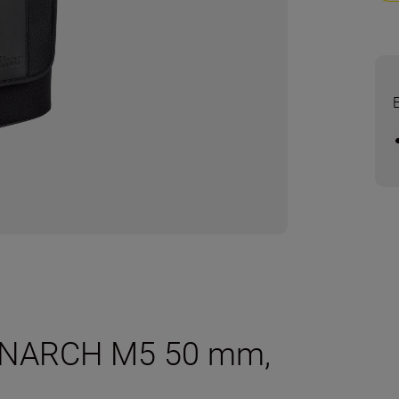
MONARCH M5 50 mm,