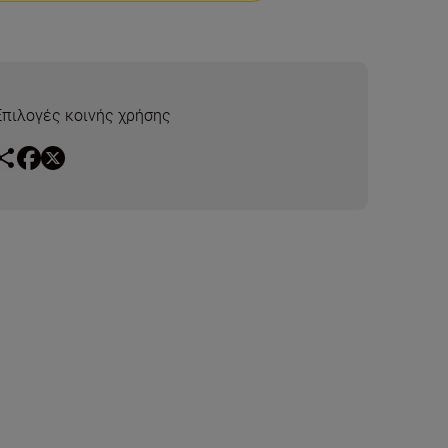
Επιλογές κοινής χρήσης