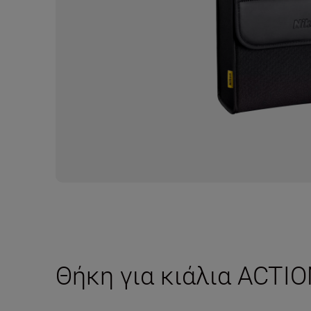
Θήκη για κιάλια ACTI