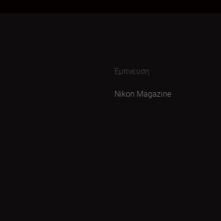
Έμπνευση
Nikon Magazine