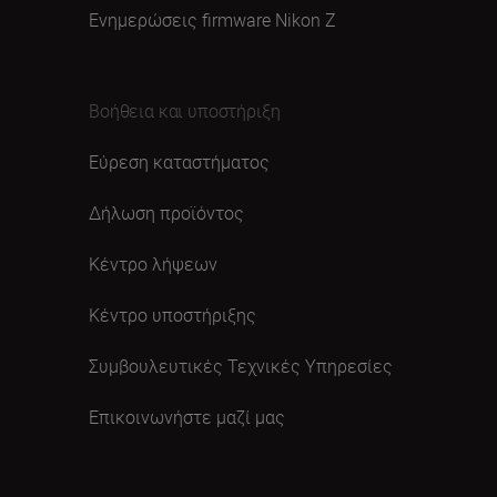
Ενημερώσεις firmware Nikon Ζ
Βοήθεια και υποστήριξη
Εύρεση καταστήματος
Δήλωση προϊόντος
Κέντρο λήψεων
Κέντρο υποστήριξης
Συμβουλευτικές Τεχνικές Υπηρεσίες
Επικοινωνήστε μαζί μας