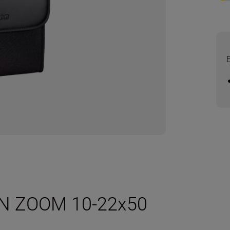
ON ZOOM 10-22x50