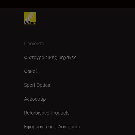
Προϊόντα
Φωτογραφικές μηχανές
Φακοί
Sport Optics
Αξεσουάρ
Refurbished Products
Εφαρμογές και Λογισμικό