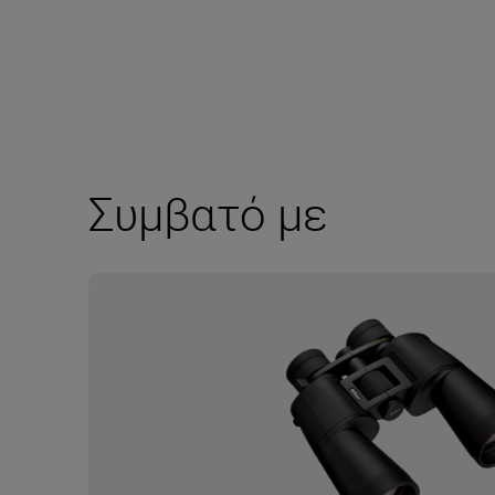
Συμβατό με