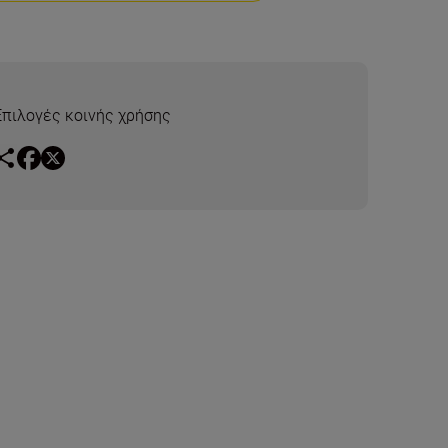
Επιλογές κοινής χρήσης