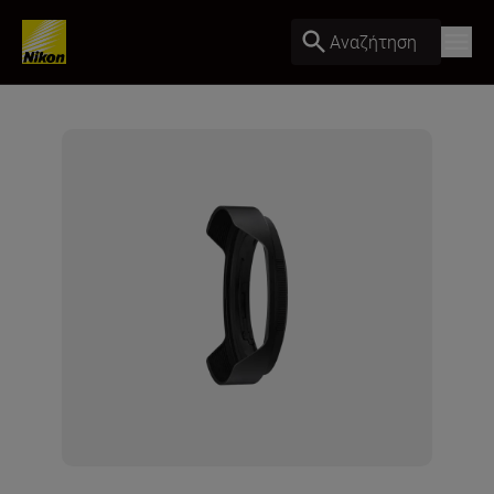
Αναζήτηση