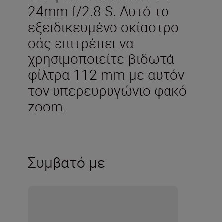
24mm f/2.8 S. Αυτό το
εξειδικευμένο σκίαστρο
σάς επιτρέπει να
χρησιμοποιείτε βιδωτά
φίλτρα 112 mm με αυτόν
τον υπερευρυγώνιο φακό
zoom.
Συμβατό με