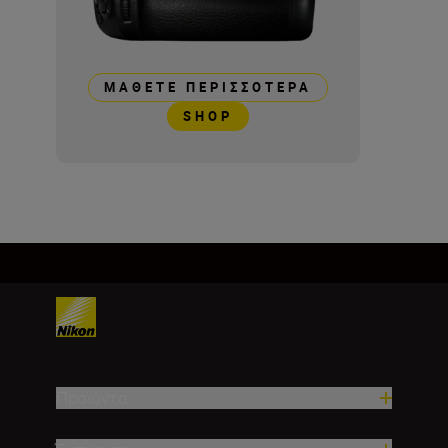
ΜΆΘΕΤΕ ΠΕΡΙΣΣΌΤΕΡΑ
SHOP
Προϊόντα