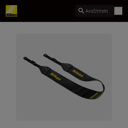
Αναζήτηση