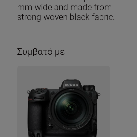
mm wide and made from
strong woven black fabric.
Συμβατό με