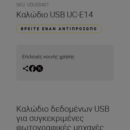
SKU
:
VDU00401
Καλώδιο USB UC-E14
ΒΡΕΊΤΕ ΈΝΑΝ ΑΝΤΙΠΡΌΣΩΠΟ
Επιλογές κοινής χρήσης
Καλώδιο δεδομένων USB
για συγκεκριμένες
φωτογραφικές μηχανές