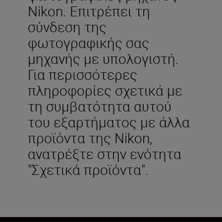
Nikon. Επιτρέπει τη
σύνδεση της
φωτογραφικής σας
μηχανής με υπολογιστή.
Για περισσότερες
πληροφορίες σχετικά με
τη συμβατότητα αυτού
του εξαρτήματος με άλλα
προϊόντα της Nikon,
ανατρέξτε στην ενότητα
"Σχετικά προϊόντα".