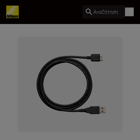
Αναζήτηση