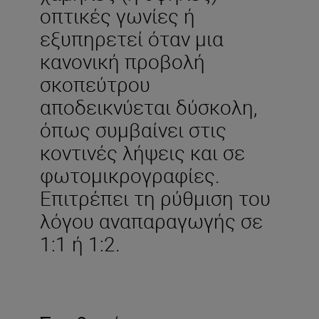
οπτικές γωνίες ή
εξυπηρετεί όταν μια
κανονική προβολή
σκοπεύτρου
αποδεικνύεται δύσκολη,
όπως συμβαίνει στις
κοντινές λήψεις και σε
φωτομικρογραφίες.
Επιτρέπει τη ρύθμιση του
λόγου αναπαραγωγής σε
1:1 ή 1:2.