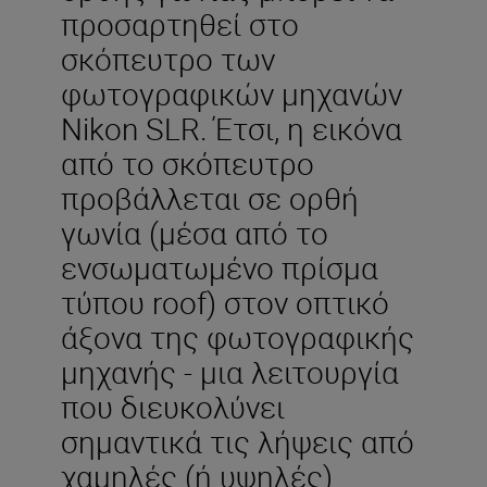
προσαρτηθεί στο
σκόπευτρο των
φωτογραφικών μηχανών
Nikon SLR. Έτσι, η εικόνα
από το σκόπευτρο
προβάλλεται σε ορθή
γωνία (μέσα από το
ενσωματωμένο πρίσμα
τύπου roof) στον οπτικό
άξονα της φωτογραφικής
μηχανής - μια λειτουργία
που διευκολύνει
σημαντικά τις λήψεις από
χαμηλές (ή υψηλές)