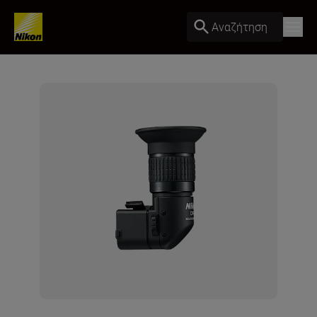
Αναζήτηση