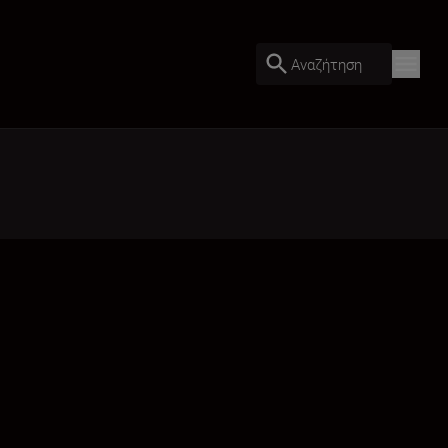
Αναζήτηση