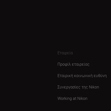
Εταιρεία
Προφίλ εταιρείας
Εταιρική κοινωνική ευθύνη
Συνεργασίες της Nikon
Working at Nikon