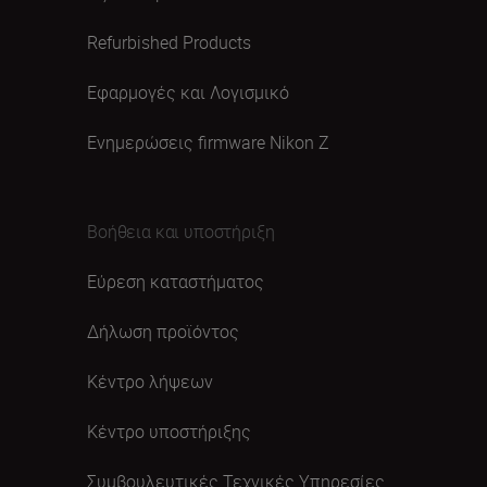
Refurbished Products
Εφαρμογές και Λογισμικό
Ενημερώσεις firmware Nikon Ζ
Βοήθεια και υποστήριξη
Εύρεση καταστήματος
Δήλωση προϊόντος
Κέντρο λήψεων
Κέντρο υποστήριξης
Συμβουλευτικές Τεχνικές Υπηρεσίες