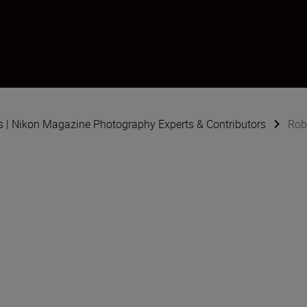
s | Nikon Magazine Photography Experts & Contributors
Rob