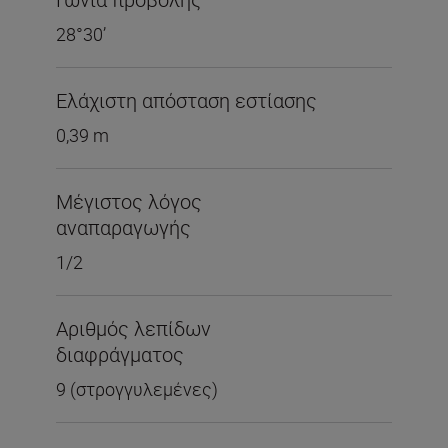
28°30’
Ελάχιστη απόσταση εστίασης
0,39 m
Μέγιστος λόγος
αναπαραγωγής
1/2
Αριθμός λεπίδων
διαφράγματος
9 (στρογγυλεμένες)